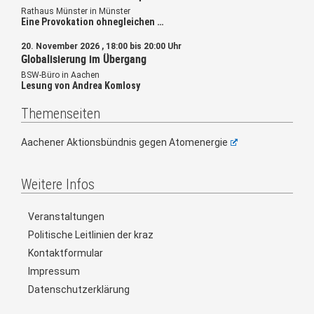
Rathaus Münster in Münster
Eine Provokation ohnegleichen …
20. November 2026 , 18:00 bis 20:00 Uhr
Globalisierung im Übergang
BSW-Büro in Aachen
Lesung von Andrea Komlosy
Themenseiten
Aachener Aktionsbündnis gegen Atomenergie
Weitere Infos
Veranstaltungen
Politische Leitlinien der kraz
Kontaktformular
Impressum
Datenschutzerklärung