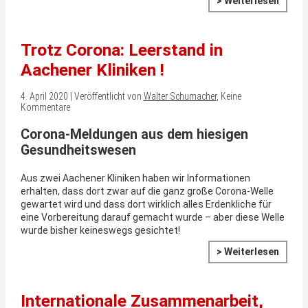
> Weiterlesen
Trotz Corona: Leerstand in
Aachener Kliniken !
4. April 2020 | Veröffentlicht von
Walter Schumacher
, Keine
Kommentare
Corona-Meldungen aus dem hiesigen
Gesundheitswesen
Aus zwei Aachener Kliniken haben wir Informationen
erhalten, dass dort zwar auf die ganz große Corona-Welle
gewartet wird und dass dort wirklich alles Erdenkliche für
eine Vorbereitung darauf gemacht wurde – aber diese Welle
wurde bisher keineswegs gesichtet!
> Weiterlesen
Internationale Zusammenarbeit,