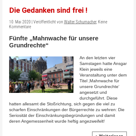
Die Gedanken sind frei !
10. Mai 2020 | Veröffentlicht von
Walter Schumacher
, Keine
Kommentare
Fünfte „Mahnwache für unsere
Grundrechte“
An den letzten vier
Samstagen hatte Ansgar
Klein jeweils eine
Veranstaltung unter dem
Titel ‚Mahnwache für
unsere Grundrechte‘
angesetzt und
durchgeführt. Diese
hatten allesamt die Stoßrichtung, sich gegen die viel zu
scharfen Einschränkungen der Bürgerrechte zu wehren: Die
Seriosität der Einschränkungsbegründungen und damit
deren Angemessenheit wurde heftig angezweifelt!