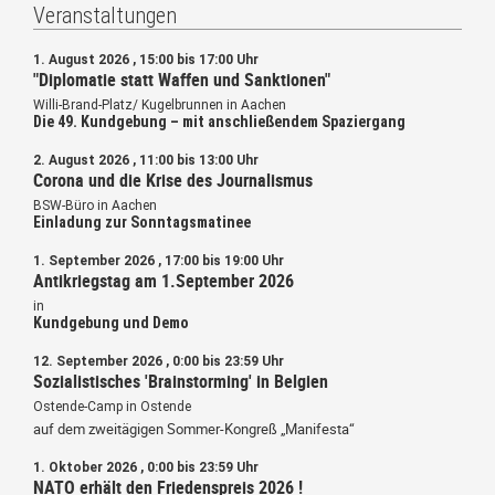
Veranstaltungen
1. August 2026 , 15:00 bis 17:00 Uhr
"Diplomatie statt Waffen und Sanktionen"
Willi-Brand-Platz/ Kugelbrunnen in Aachen
Die 49. Kundgebung – mit anschließendem Spaziergang
2. August 2026 , 11:00 bis 13:00 Uhr
Corona und die Krise des Journalismus
BSW-Büro in Aachen
Einladung zur Sonntagsmatinee
1. September 2026 , 17:00 bis 19:00 Uhr
Antikriegstag am 1.September 2026
in
Kundgebung und Demo
12. September 2026 , 0:00 bis 23:59 Uhr
Sozialistisches 'Brainstorming' in Belgien
Ostende-Camp in Ostende
auf dem zweitägigen Sommer-Kongreß „Manifesta“
1. Oktober 2026 , 0:00 bis 23:59 Uhr
NATO erhält den Friedenspreis 2026 !