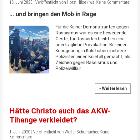
16. Juni 2020 | Veröffentlicht von Horst Hilse / ws, Keine Kommentare
… und bringen den Mob in Rage
Für die Kölner Demonstranten gegen
Rassismus war es eine bewegende
Geste, für Rassisten bleibt es eine
unerträgliche Provokation: Bei einer
Kundgebung in Köln haben mehrere
Polizisten einen Kniefall gemacht, als
Zeichen gegen Rassismus und
Polizeiwillkür.
> Weiterlesen
Hätte Christo auch das AKW-
Tihange verkleidet?
1. Juni 2020 | Veröffentlicht von
Walter Schumacher
, Keine
Kommentare