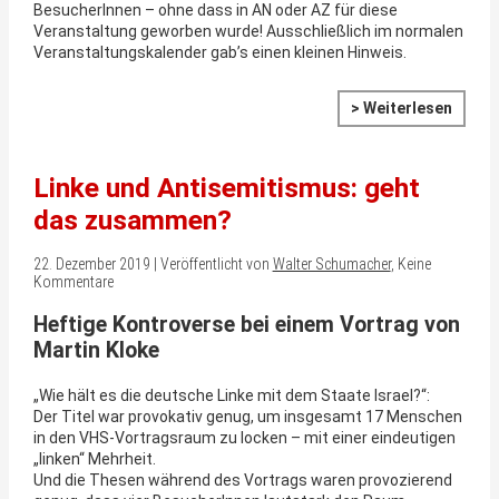
BesucherInnen – ohne dass in AN oder AZ für diese
Veranstaltung geworben wurde! Ausschließlich im normalen
Veranstaltungskalender gab’s einen kleinen Hinweis.
> Weiterlesen
Linke und Antisemitismus: geht
das zusammen?
22. Dezember 2019 | Veröffentlicht von
Walter Schumacher
, Keine
Kommentare
Heftige Kontroverse bei einem Vortrag von
Martin Kloke
„Wie hält es die deutsche Linke mit dem Staate Israel?“:
Der Titel war provokativ genug, um insgesamt 17 Menschen
in den VHS-Vortragsraum zu locken – mit einer eindeutigen
„linken“ Mehrheit.
Und die Thesen während des Vortrags waren provozierend