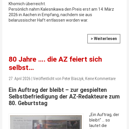
Khomich überreicht.
Persönlich nahm Kalesnikawa den Preis erst am 14. März
2026 in Aachen in Empfang, nachdem sie aus
belarussischer Haft entlassen worden war.
> Weiterlesen
80 Jahre …. die AZ feiert sich
selbst…
27. April 2026 | Veröffentlicht von Peter Blaszyk, Keine Kommentare
Ein Auftrag der bleibt – zur gespielten
Selbstbefriedigung der AZ-Redakteure zum
80. Geburtstag
„Ein Auftrag, der
bleibt“ … so
lautet die