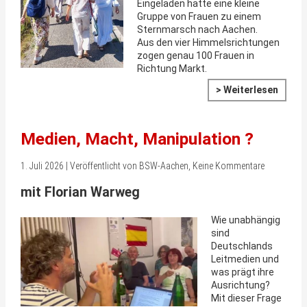
Eingeladen hatte eine kleine
Gruppe von Frauen zu einem
Sternmarsch nach Aachen.
Aus den vier Himmelsrichtungen
zogen genau 100 Frauen in
Richtung Markt.
> Weiterlesen
Medien, Macht, Manipulation ?
1. Juli 2026 | Veröffentlicht von BSW-Aachen, Keine Kommentare
mit Florian Warweg
Wie unabhängig
sind
Deutschlands
Leitmedien und
was prägt ihre
Ausrichtung?
Mit dieser Frage