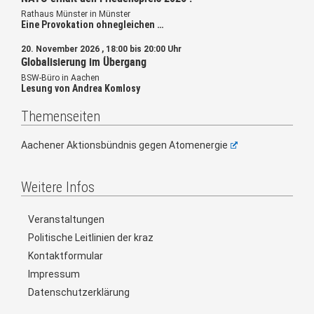
Rathaus Münster in Münster
Eine Provokation ohnegleichen …
20. November 2026 , 18:00 bis 20:00 Uhr
Globalisierung im Übergang
BSW-Büro in Aachen
Lesung von Andrea Komlosy
Themenseiten
Aachener Aktionsbündnis gegen Atomenergie
Weitere Infos
Veranstaltungen
Politische Leitlinien der kraz
Kontaktformular
Impressum
Datenschutzerklärung