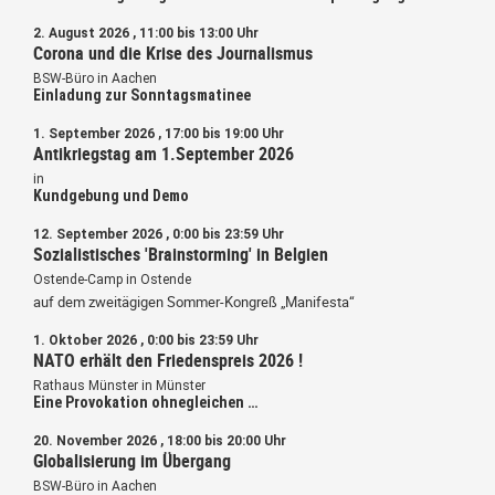
2. August 2026 , 11:00 bis 13:00 Uhr
Corona und die Krise des Journalismus
BSW-Büro in Aachen
Einladung zur Sonntagsmatinee
1. September 2026 , 17:00 bis 19:00 Uhr
Antikriegstag am 1.September 2026
in
Kundgebung und Demo
12. September 2026 , 0:00 bis 23:59 Uhr
Sozialistisches 'Brainstorming' in Belgien
Ostende-Camp in Ostende
auf dem zweitägigen Sommer-Kongreß „Manifesta“
1. Oktober 2026 , 0:00 bis 23:59 Uhr
NATO erhält den Friedenspreis 2026 !
Rathaus Münster in Münster
Eine Provokation ohnegleichen …
20. November 2026 , 18:00 bis 20:00 Uhr
Globalisierung im Übergang
BSW-Büro in Aachen