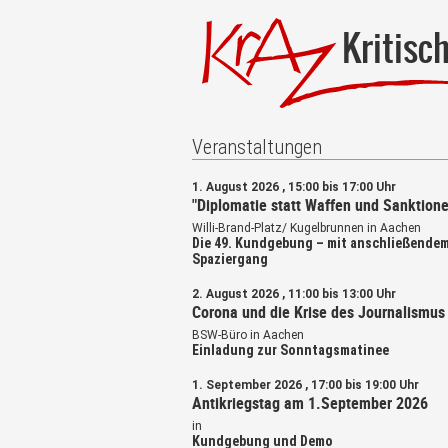
Kritisc
Veranstaltungen
1. August 2026 , 15:00 bis 17:00 Uhr
"Diplomatie statt Waffen und Sanktione
Willi-Brand-Platz/ Kugelbrunnen in Aachen
Die 49. Kundgebung – mit anschließende
Spaziergang
2. August 2026 , 11:00 bis 13:00 Uhr
Corona und die Krise des Journalismus
BSW-Büro in Aachen
Einladung zur Sonntagsmatinee
1. September 2026 , 17:00 bis 19:00 Uhr
Antikriegstag am 1.September 2026
in
Kundgebung und Demo