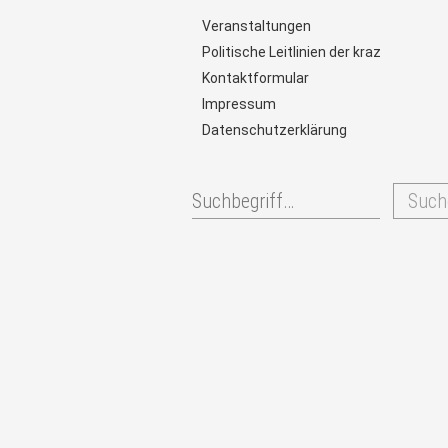
Veranstaltungen
Politische Leitlinien der kraz
Kontaktformular
Impressum
Datenschutzerklärung
Such