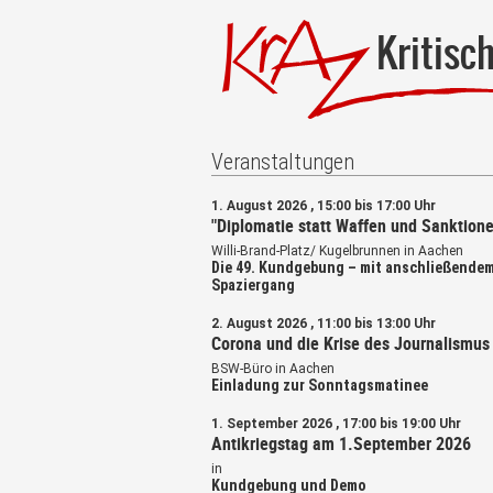
Kritisc
Veranstaltungen
1. August 2026 , 15:00 bis 17:00 Uhr
"Diplomatie statt Waffen und Sanktione
Willi-Brand-Platz/ Kugelbrunnen in Aachen
Die 49. Kundgebung – mit anschließende
Spaziergang
2. August 2026 , 11:00 bis 13:00 Uhr
Corona und die Krise des Journalismus
BSW-Büro in Aachen
Einladung zur Sonntagsmatinee
1. September 2026 , 17:00 bis 19:00 Uhr
Antikriegstag am 1.September 2026
in
Kundgebung und Demo