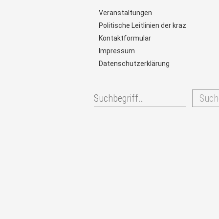
Veranstaltungen
Politische Leitlinien der kraz
Kontaktformular
Impressum
Datenschutzerklärung
Such