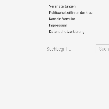
Veranstaltungen
Politische Leitlinien der kraz
Kontaktformular
Impressum
Datenschutzerklärung
Such