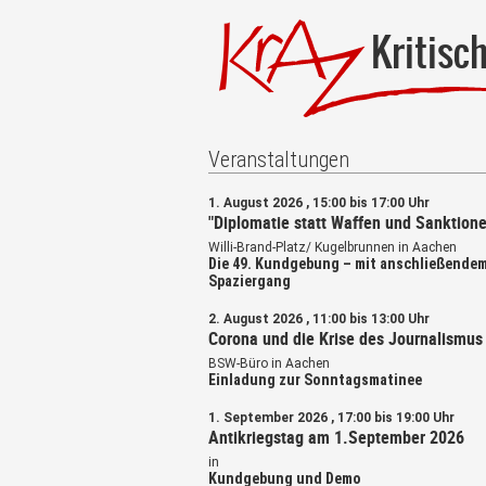
Kritisc
Veranstaltungen
1. August 2026 , 15:00 bis 17:00 Uhr
"Diplomatie statt Waffen und Sanktione
Willi-Brand-Platz/ Kugelbrunnen in Aachen
Die 49. Kundgebung – mit anschließende
Spaziergang
2. August 2026 , 11:00 bis 13:00 Uhr
Corona und die Krise des Journalismus
BSW-Büro in Aachen
Einladung zur Sonntagsmatinee
1. September 2026 , 17:00 bis 19:00 Uhr
Antikriegstag am 1.September 2026
in
Kundgebung und Demo