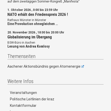
auf dem zweitägigen Sommer-Kongreß „Manifesta“
1. Oktober 2026 , 0:00 bis 23:59 Uhr
NATO erhält den Friedenspreis 2026 !
Rathaus Münster in Münster
Eine Provokation ohnegleichen …
20. November 2026 , 18:00 bis 20:00 Uhr
Globalisierung im Übergang
BSW-Büro in Aachen
Lesung von Andrea Komlosy
Themenseiten
Aachener Aktionsbündnis gegen Atomenergie
Weitere Infos
Veranstaltungen
Politische Leitlinien der kraz
Kontaktformular