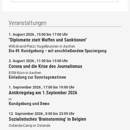
Veranstaltungen
1. August 2026 , 15:00 bis 17:00 Uhr
"Diplomatie statt Waffen und Sanktionen"
Willi-Brand-Platz/ Kugelbrunnen in Aachen
Die 49. Kundgebung – mit anschließendem Spaziergang
2. August 2026 , 11:00 bis 13:00 Uhr
Corona und die Krise des Journalismus
BSW-Büro in Aachen
Einladung zur Sonntagsmatinee
1. September 2026 , 17:00 bis 19:00 Uhr
Antikriegstag am 1.September 2026
in
Kundgebung und Demo
12. September 2026 , 0:00 bis 23:59 Uhr
Sozialistisches 'Brainstorming' in Belgien
Ostende-Camp in Ostende