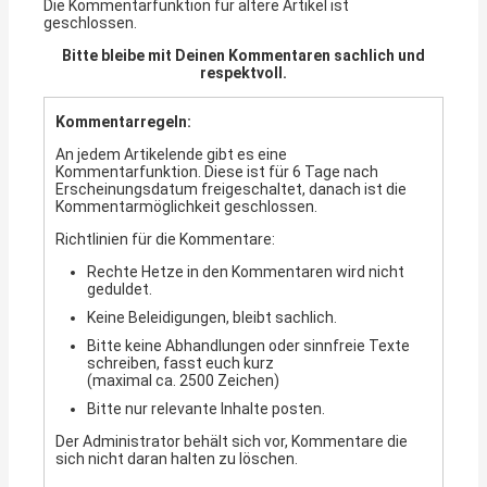
Die Kommentarfunktion für ältere Artikel ist
geschlossen.
Bitte bleibe mit Deinen Kommentaren sachlich und
respektvoll.
Kommentarregeln:
An jedem Artikelende gibt es eine
Kommentarfunktion. Diese ist für 6 Tage nach
Erscheinungsdatum freigeschaltet, danach ist die
Kommentarmöglichkeit geschlossen.
Richtlinien für die Kommentare:
Rechte Hetze in den Kommentaren wird nicht
geduldet.
Keine Beleidigungen, bleibt sachlich.
Bitte keine Abhandlungen oder sinnfreie Texte
schreiben, fasst euch kurz
(maximal ca. 2500 Zeichen)
Bitte nur relevante Inhalte posten.
Der Administrator behält sich vor, Kommentare die
sich nicht daran halten zu löschen.