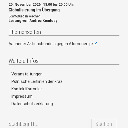
20. November 2026 , 18:00 bis 20:00 Uhr
Globalisierung im Übergang
BSW-Büro in Aachen
Lesung von Andrea Komlosy
Themenseiten
Aachener Aktionsbündnis gegen Atomenergie
Weitere Infos
Veranstaltungen
Politische Leitlinien der kraz
Kontaktformular
Impressum
Datenschutzerklärung
Suchen