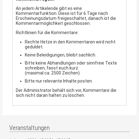
An jedem Artikelende gibt es eine
Kommentarfunktion. Diese ist für 6 Tage nach
Erscheinungsdatum freigeschaltet, danach ist die
Kommentarmöglichkeit geschlossen.
Richtlinien für die Kommentare:
Rechte Hetze in den Kommentaren wird nicht
geduldet.
Keine Beleidigungen, bleibt sachlich.
Bitte keine Abhandlungen oder sinnfreie Texte
schreiben, fasst euch kurz
(maximal ca. 2500 Zeichen)
Bitte nur relevante Inhalte posten.
Der Administrator behält sich vor, Kommentare die
sich nicht daran halten zu löschen.
Veranstaltungen