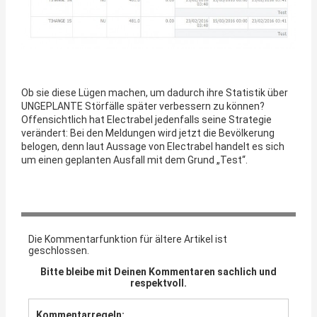
Ob sie diese Lügen machen, um dadurch ihre Statistik über
UNGEPLANTE Störfälle später verbessern zu können?
Offensichtlich hat Electrabel jedenfalls seine Strategie
verändert: Bei den Meldungen wird jetzt die Bevölkerung
belogen, denn laut Aussage von Electrabel handelt es sich
um einen geplanten Ausfall mit dem Grund „Test“.
Die Kommentarfunktion für ältere Artikel ist
geschlossen.
Bitte bleibe mit Deinen Kommentaren sachlich und
respektvoll.
Kommentarregeln: