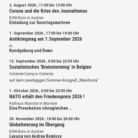
2. August 2026 , 11:00 bis 13:00 Uhr
Corona und die Krise des Journalismus
BSW-Büro in Aachen
Einladung zur Sonntagsmatinee
1. September 2026 , 17:00 bis 19:00 Uhr
Antikriegstag am 1.September 2026
in
Kundgebung und Demo
12. September 2026 , 0:00 bis 23:59 Uhr
Sozialistisches 'Brainstorming' in Belgien
Ostende-Camp in Ostende
auf dem zweitägigen Sommer-Kongreß „Manifesta“
1. Oktober 2026 , 0:00 bis 23:59 Uhr
NATO erhält den Friedenspreis 2026 !
Rathaus Münster in Münster
Eine Provokation ohnegleichen …
20. November 2026 , 18:00 bis 20:00 Uhr
Globalisierung im Übergang
BSW-Büro in Aachen
Lesung von Andrea Komlosy