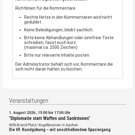
Richtlinien für die Kommentare:
Rechte Hetze in den Kommentaren wird nicht
geduldet.
Keine Beleidigungen, bleibt sachlich.
Bitte keine Abhandlungen oder sinnfreie Texte
schreiben, fasst euch kurz
(maximal ca. 2500 Zeichen)
Bitte nur relevante Inhalte posten.
Der Administrator behält sich vor, Kommentare die
sich nicht daran halten zu löschen.
Veranstaltungen
1. August 2026 , 15:00 bis 17:00 Uhr
"Diplomatie statt Waffen und Sanktionen"
Willi-Brand-Platz/ Kugelbrunnen in Aachen
Die 49. Kundgebung – mit anschließendem Spaziergang