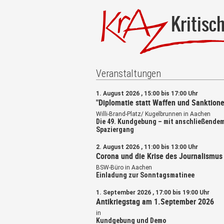
Kritisc
Veranstaltungen
1. August 2026 , 15:00 bis 17:00 Uhr
"Diplomatie statt Waffen und Sanktione
Willi-Brand-Platz/ Kugelbrunnen in Aachen
Die 49. Kundgebung – mit anschließende
Spaziergang
2. August 2026 , 11:00 bis 13:00 Uhr
Corona und die Krise des Journalismus
BSW-Büro in Aachen
Einladung zur Sonntagsmatinee
1. September 2026 , 17:00 bis 19:00 Uhr
Antikriegstag am 1.September 2026
in
Kundgebung und Demo