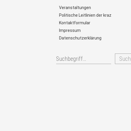
Veranstaltungen
Politische Leitlinien der kraz
Kontaktformular
Impressum
Datenschutzerklärung
Such