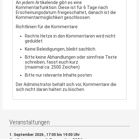
An jedem Artikelende gibt es eine
Kommentarfunktion. Diese ist für 6 Tage nach
Erscheinungsdatum freigeschaltet, danach ist die
Kommentarmöglichkeit geschlossen.
Richtlinien für die Kommentare:
Rechte Hetze in den Kommentaren wird nicht
geduldet.
Keine Beleidigungen, bleibt sachlich.
Bitte keine Abhandlungen oder sinnfreie Texte
schreiben, fasst euch kurz
(maximal ca. 2500 Zeichen)
Bitte nur relevante Inhalte posten.
Der Administrator behält sich vor, Kommentare die
sich nicht daran halten zu löschen.
Veranstaltungen
1. September 2026 , 17:00 bis 19:00 Uhr