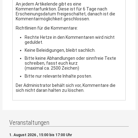
An jedem Artikelende gibt es eine
Kommentarfunktion. Diese ist für 6 Tage nach
Erscheinungsdatum freigeschaltet, danach ist die
Kommentarmöglichkeit geschlossen.
Richtlinien für die Kommentare:
Rechte Hetze in den Kommentaren wird nicht
geduldet.
Keine Beleidigungen, bleibt sachlich.
Bitte keine Abhandlungen oder sinnfreie Texte
schreiben, fasst euch kurz
(maximal ca. 2500 Zeichen)
Bitte nur relevante Inhalte posten.
Der Administrator behält sich vor, Kommentare die
sich nicht daran halten zu löschen.
Veranstaltungen
1. August 2026 , 15:00 bis 17:00 Uhr