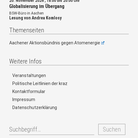
20. November 2026 , 18:00 bis 20:00 Uhr
Globalisierung im Übergang
BSW-Büro in Aachen
Lesung von Andrea Komlosy
Themenseiten
Aachener Aktionsbündnis gegen Atomenergie
Weitere Infos
Veranstaltungen
Politische Leitlinien der kraz
Kontaktformular
Impressum
Datenschutzerklärung
Suchen