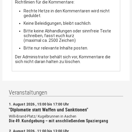
Richtlinien für die Kommentare:
Rechte Hetze in den Kommentaren wird nicht
geduldet.
Keine Beleidigungen, bleibt sachlich.
Bitte keine Abhandlungen oder sinnfreie Texte
schreiben, fasst euch kurz
(maximal ca. 2500 Zeichen)
Bitte nur relevante Inhalte posten.
Der Administrator behält sich vor, Kommentare die
sich nicht daran halten zu löschen.
Veranstaltungen
1. August 2026 , 15:00 bis 17:00 Uhr
"Diplomatie statt Waffen und Sanktionen"
Willi-Brand-Platz/ Kugelbrunnen in Aachen
Die 49. Kundgebung – mit anschließendem Spaziergang
2. August 2026 , 11:00 bis 13:00 Uhr