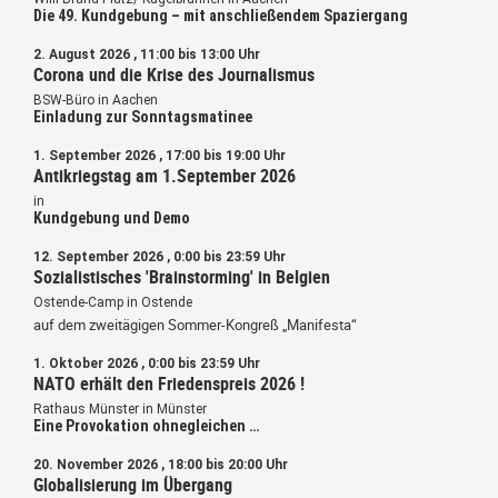
Die 49. Kundgebung – mit anschließendem Spaziergang
2. August 2026 , 11:00 bis 13:00 Uhr
Corona und die Krise des Journalismus
BSW-Büro in Aachen
Einladung zur Sonntagsmatinee
1. September 2026 , 17:00 bis 19:00 Uhr
Antikriegstag am 1.September 2026
in
Kundgebung und Demo
12. September 2026 , 0:00 bis 23:59 Uhr
Sozialistisches 'Brainstorming' in Belgien
Ostende-Camp in Ostende
auf dem zweitägigen Sommer-Kongreß „Manifesta“
1. Oktober 2026 , 0:00 bis 23:59 Uhr
NATO erhält den Friedenspreis 2026 !
Rathaus Münster in Münster
Eine Provokation ohnegleichen …
20. November 2026 , 18:00 bis 20:00 Uhr
Globalisierung im Übergang