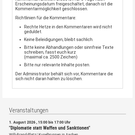
Erscheinungsdatum freigeschaltet, danach ist die
Kommentarmöglichkeit geschlossen.
Richtlinien für die Kommentare:
Rechte Hetze in den Kommentaren wird nicht
geduldet.
Keine Beleidigungen, bleibt sachlich.
Bitte keine Abhandlungen oder sinnfreie Texte
schreiben, fasst euch kurz
(maximal ca. 2500 Zeichen)
Bitte nur relevante Inhalte posten.
Der Administrator behält sich vor, Kommentare die
sich nicht daran halten zu löschen.
Veranstaltungen
1. August 2026 , 15:00 bis 17:00 Uhr
"Diplomatie statt Waffen und Sanktionen"
Willi-Brand-Platz/ Kugelbrunnen in Aachen