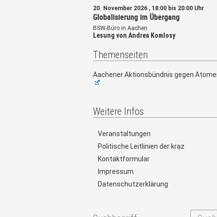
20. November 2026 , 18:00 bis 20:00 Uhr
Globalisierung im Übergang
BSW-Büro in Aachen
Lesung von Andrea Komlosy
Themenseiten
Aachener Aktionsbündnis gegen Atome
Weitere Infos
Veranstaltungen
Politische Leitlinien der kraz
Kontaktformular
Impressum
Datenschutzerklärung