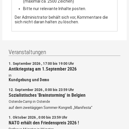
(maximal ca. 2500 Zeichen)
Bitte nur relevante Inhalte posten.
Der Administrator behält sich vor, Kommentare die
sich nicht daran halten zu löschen.
Veranstaltungen
1. September 2026 , 17:00 bis 19:00 Uhr
Antikriegstag am 1.September 2026
in
Kundgebung und Demo
12. September 2026 , 0:00 bis 23:59 Uhr
Sozialistisches 'Brainstorming' in Belgien
Ostende-Camp in Ostende
auf dem zweitägigen Sommer-Kongreß „Manifesta“
1. Oktober 2026 , 0:00 bis 23:59 Uhr
NATO erhält den Friedenspreis 2026 !