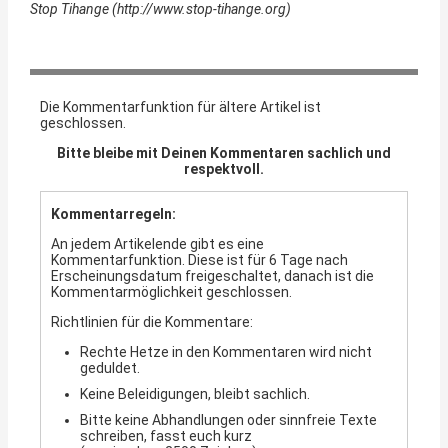
Stop Tihange (http://www.stop-tihange.org)
Die Kommentarfunktion für ältere Artikel ist
geschlossen.
Bitte bleibe mit Deinen Kommentaren sachlich und
respektvoll.
Kommentarregeln:
An jedem Artikelende gibt es eine
Kommentarfunktion. Diese ist für 6 Tage nach
Erscheinungsdatum freigeschaltet, danach ist die
Kommentarmöglichkeit geschlossen.
Richtlinien für die Kommentare:
Rechte Hetze in den Kommentaren wird nicht
geduldet.
Keine Beleidigungen, bleibt sachlich.
Bitte keine Abhandlungen oder sinnfreie Texte
schreiben, fasst euch kurz