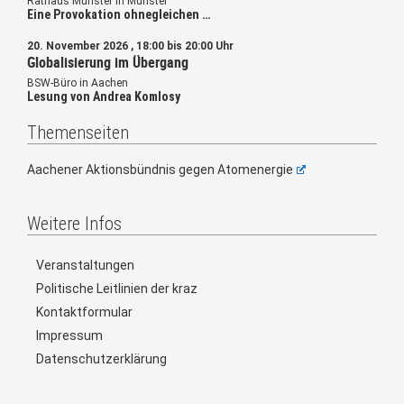
Rathaus Münster in Münster
Eine Provokation ohnegleichen …
20. November 2026 , 18:00 bis 20:00 Uhr
Globalisierung im Übergang
BSW-Büro in Aachen
Lesung von Andrea Komlosy
Themenseiten
Aachener Aktionsbündnis gegen Atomenergie
Weitere Infos
Veranstaltungen
Politische Leitlinien der kraz
Kontaktformular
Impressum
Datenschutzerklärung