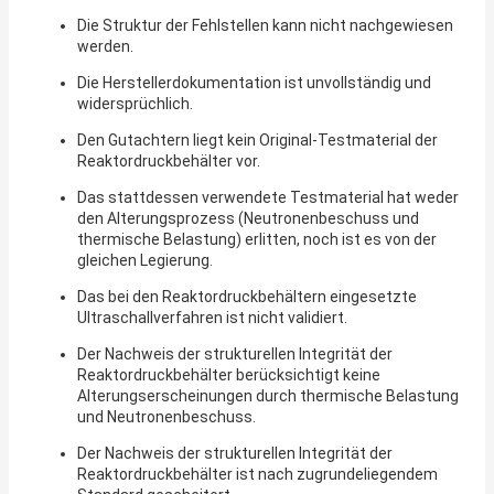
Die Struktur der Fehlstellen kann nicht nachgewiesen
werden.
Die Herstellerdokumentation ist unvollständig und
widersprüchlich.
Den Gutachtern liegt kein Original-Testmaterial der
Reaktordruckbehälter vor.
Das stattdessen verwendete Testmaterial hat weder
den Alterungsprozess (Neutronen­beschuss und
thermische Belastung) erlitten, noch ist es von der
gleichen Legierung.
Das bei den Reaktordruckbehältern eingesetzte
Ultraschallverfahren ist nicht validiert.
Der Nachweis der strukturellen Integrität der
Reaktordruckbehälter berücksichtigt keine
Alterungser­scheinungen durch thermische Belastung
und Neutronenbeschuss.
Der Nachweis der strukturellen Integrität der
Reaktordruckbehälter ist nach zugrundeliegendem