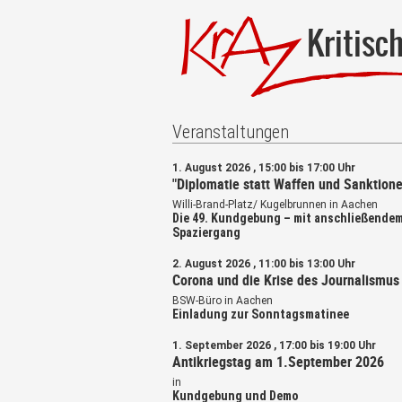
Kritisc
Veranstaltungen
1. August 2026 , 15:00 bis 17:00 Uhr
"Diplomatie statt Waffen und Sanktione
Willi-Brand-Platz/ Kugelbrunnen in Aachen
Die 49. Kundgebung – mit anschließende
Spaziergang
2. August 2026 , 11:00 bis 13:00 Uhr
Corona und die Krise des Journalismus
BSW-Büro in Aachen
Einladung zur Sonntagsmatinee
1. September 2026 , 17:00 bis 19:00 Uhr
Antikriegstag am 1.September 2026
in
Kundgebung und Demo