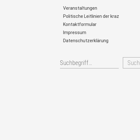
Veranstaltungen
Politische Leitlinien der kraz
Kontaktformular
Impressum
Datenschutzerklärung
Such