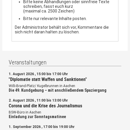
Bitte keine Abhandlungen oder sinnfreie Texte
schreiben, fasst euch kurz
(maximal ca. 2500 Zeichen)
Bitte nur relevante Inhalte posten.
Der Administrator behält sich vor, Kommentare die
sich nicht daran halten zu löschen.
Veranstaltungen
1. August 2026 , 15:00 bis 17:00 Uhr
"Diplomatie statt Waffen und Sanktionen"
Willi-Brand-Platz/ Kugelbrunnen in Aachen
Die 49. Kundgebung – mit anschließendem Spaziergang
2. August 2026 , 11:00 bis 13:00 Uhr
Corona und die Krise des Journalismus
BSW-Büro in Aachen
Einladung zur Sonntagsmatinee
1. September 2026 , 17:00 bis 19:00 Uhr