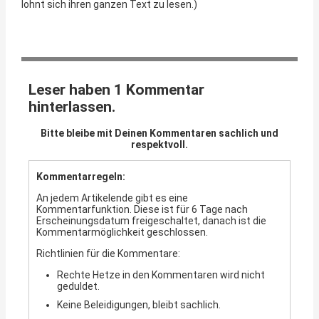
lohnt sich ihren ganzen Text zu lesen.)
Leser haben 1 Kommentar
hinterlassen.
Bitte bleibe mit Deinen Kommentaren sachlich und
respektvoll.
Kommentarregeln:
An jedem Artikelende gibt es eine
Kommentarfunktion. Diese ist für 6 Tage nach
Erscheinungsdatum freigeschaltet, danach ist die
Kommentarmöglichkeit geschlossen.
Richtlinien für die Kommentare:
Rechte Hetze in den Kommentaren wird nicht
geduldet.
Keine Beleidigungen, bleibt sachlich.