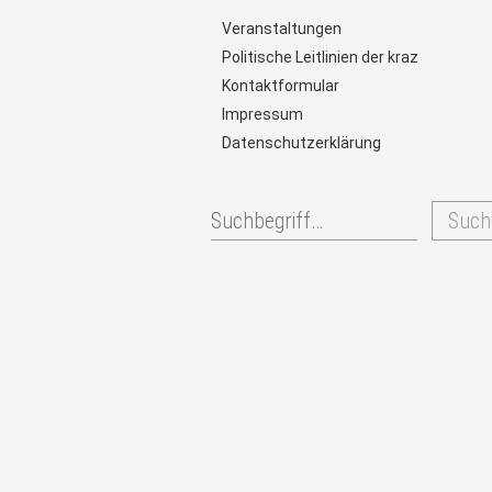
Veranstaltungen
Politische Leitlinien der kraz
Kontaktformular
Impressum
Datenschutzerklärung
Such