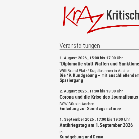
Kritisc
Veranstaltungen
1. August 2026 , 15:00 bis 17:00 Uhr
"Diplomatie statt Waffen und Sanktione
Willi-Brand-Platz/ Kugelbrunnen in Aachen
Die 49. Kundgebung – mit anschließende
Spaziergang
2. August 2026 , 11:00 bis 13:00 Uhr
Corona und die Krise des Journalismus
BSW-Büro in Aachen
Einladung zur Sonntagsmatinee
1. September 2026 , 17:00 bis 19:00 Uhr
Antikriegstag am 1.September 2026
in
Kundgebung und Demo