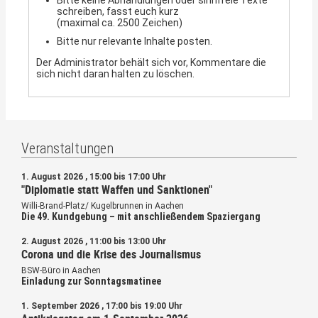
schreiben, fasst euch kurz
(maximal ca. 2500 Zeichen)
Bitte nur relevante Inhalte posten.
Der Administrator behält sich vor, Kommentare die
sich nicht daran halten zu löschen.
Veranstaltungen
1. August 2026 , 15:00 bis 17:00 Uhr
"Diplomatie statt Waffen und Sanktionen"
Willi-Brand-Platz/ Kugelbrunnen in Aachen
Die 49. Kundgebung – mit anschließendem Spaziergang
2. August 2026 , 11:00 bis 13:00 Uhr
Corona und die Krise des Journalismus
BSW-Büro in Aachen
Einladung zur Sonntagsmatinee
1. September 2026 , 17:00 bis 19:00 Uhr