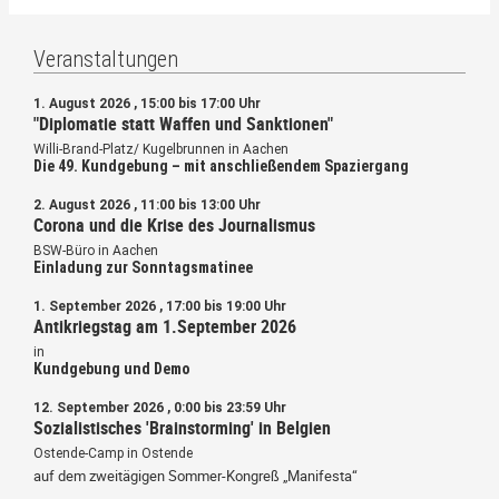
Veranstaltungen
1. August 2026 , 15:00 bis 17:00 Uhr
"Diplomatie statt Waffen und Sanktionen"
Willi-Brand-Platz/ Kugelbrunnen in Aachen
Die 49. Kundgebung – mit anschließendem Spaziergang
2. August 2026 , 11:00 bis 13:00 Uhr
Corona und die Krise des Journalismus
BSW-Büro in Aachen
Einladung zur Sonntagsmatinee
1. September 2026 , 17:00 bis 19:00 Uhr
Antikriegstag am 1.September 2026
in
Kundgebung und Demo
12. September 2026 , 0:00 bis 23:59 Uhr
Sozialistisches 'Brainstorming' in Belgien
Ostende-Camp in Ostende
auf dem zweitägigen Sommer-Kongreß „Manifesta“