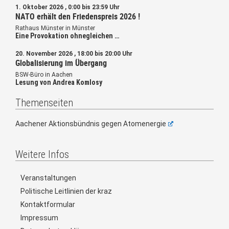
1. Oktober 2026 , 0:00 bis 23:59 Uhr
NATO erhält den Friedenspreis 2026 !
Rathaus Münster in Münster
Eine Provokation ohnegleichen …
20. November 2026 , 18:00 bis 20:00 Uhr
Globalisierung im Übergang
BSW-Büro in Aachen
Lesung von Andrea Komlosy
Themenseiten
Aachener Aktionsbündnis gegen Atomenergie
Weitere Infos
Veranstaltungen
Politische Leitlinien der kraz
Kontaktformular
Impressum