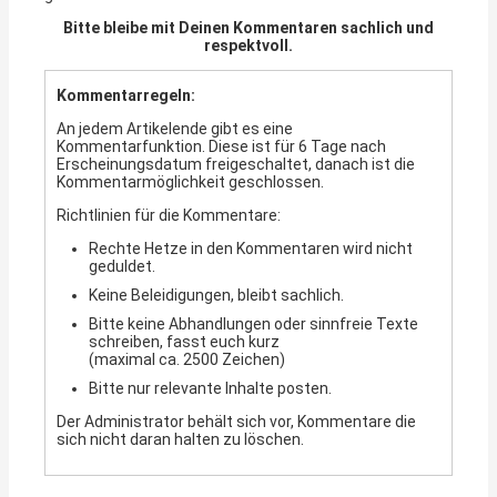
Bitte bleibe mit Deinen Kommentaren sachlich und
respektvoll.
Kommentarregeln:
An jedem Artikelende gibt es eine
Kommentarfunktion. Diese ist für 6 Tage nach
Erscheinungsdatum freigeschaltet, danach ist die
Kommentarmöglichkeit geschlossen.
Richtlinien für die Kommentare:
Rechte Hetze in den Kommentaren wird nicht
geduldet.
Keine Beleidigungen, bleibt sachlich.
Bitte keine Abhandlungen oder sinnfreie Texte
schreiben, fasst euch kurz
(maximal ca. 2500 Zeichen)
Bitte nur relevante Inhalte posten.
Der Administrator behält sich vor, Kommentare die
sich nicht daran halten zu löschen.