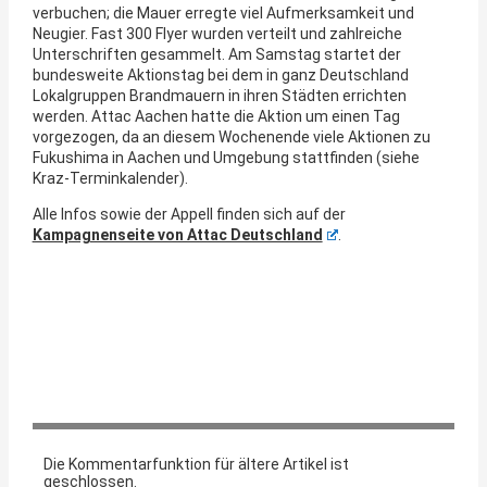
verbuchen; die Mauer erregte viel Aufmerksamkeit und
Neugier. Fast 300 Flyer wurden verteilt und zahlreiche
Unterschriften gesammelt. Am Samstag startet der
bundesweite Aktionstag bei dem in ganz Deutschland
Lokalgruppen Brandmauern in ihren Städten errichten
werden. Attac Aachen hatte die Aktion um einen Tag
vorgezogen, da an diesem Wochenende viele Aktionen zu
Fukushima in Aachen und Umgebung stattfinden (siehe
Kraz-Terminkalender).
Alle Infos sowie der Appell finden sich auf der
Kampagnenseite von Attac Deutschland
.
Die Kommentarfunktion für ältere Artikel ist
geschlossen.