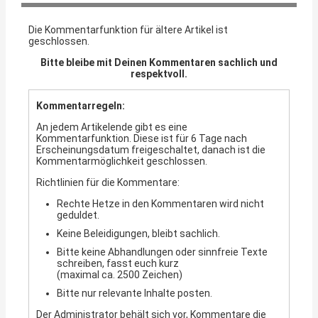
Die Kommentarfunktion für ältere Artikel ist
geschlossen.
Bitte bleibe mit Deinen Kommentaren sachlich und
respektvoll.
Kommentarregeln:
An jedem Artikelende gibt es eine
Kommentarfunktion. Diese ist für 6 Tage nach
Erscheinungsdatum freigeschaltet, danach ist die
Kommentarmöglichkeit geschlossen.
Richtlinien für die Kommentare:
Rechte Hetze in den Kommentaren wird nicht
geduldet.
Keine Beleidigungen, bleibt sachlich.
Bitte keine Abhandlungen oder sinnfreie Texte
schreiben, fasst euch kurz
(maximal ca. 2500 Zeichen)
Bitte nur relevante Inhalte posten.
Der Administrator behält sich vor, Kommentare die