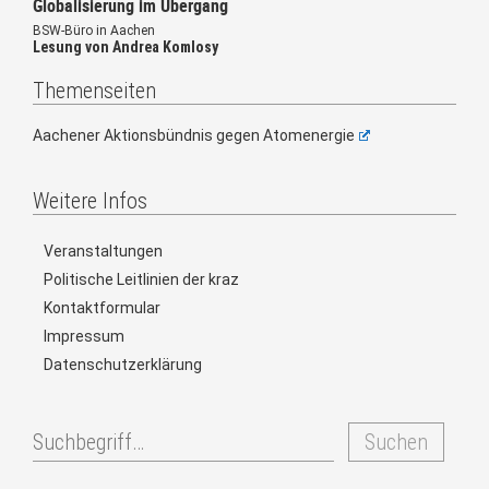
Globalisierung im Übergang
BSW-Büro in Aachen
Lesung von Andrea Komlosy
Themenseiten
Aachener Aktionsbündnis gegen Atomenergie
Weitere Infos
Veranstaltungen
Politische Leitlinien der kraz
Kontaktformular
Impressum
Datenschutzerklärung
Suchen