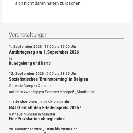
sich nicht daran halten zu löschen.
Veranstaltungen
1. September 2026 , 17:00 bis 19:00 Uhr
Antikriegstag am 1.September 2026
in
Kundgebung und Demo
12. September 2026 , 0:00 bis 23:59 Uhr
Sozialistisches 'Brainstorming' in Belgien
Ostende-Camp in Ostende
auf dem zweitägigen Sommer-Kongreß „Manifesta“
1. Oktober 2026 , 0:00 bis 23:59 Uhr
NATO erhält den Friedenspreis 2026 !
Rathaus Münster in Münster
Eine Provokation ohnegleichen …
20. November 2026 , 18:00 bis 20:00 Uhr