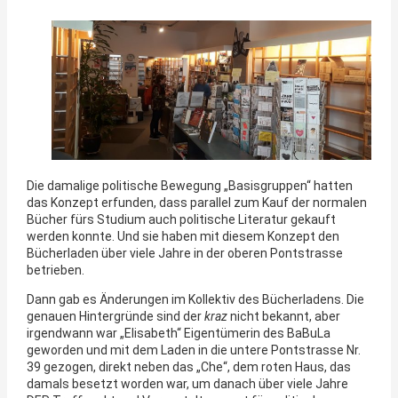
Die damalige politische Bewegung „Basisgruppen“ hatten
das Konzept erfunden, dass parallel zum Kauf der normalen
Bücher fürs Studium auch politische Literatur gekauft
werden konnte. Und sie haben mit diesem Konzept den
Bücherladen über viele Jahre in der oberen Pontstrasse
betrieben.
Dann gab es Änderungen im Kollektiv des Bücherladens. Die
genauen Hintergründe sind der
kraz
nicht bekannt, aber
irgendwann war „Elisabeth“ Eigentümerin des BaBuLa
geworden und mit dem Laden in die untere Pontstrasse Nr.
39 gezogen, direkt neben das „Che“, dem roten Haus, das
damals besetzt worden war, um danach über viele Jahre