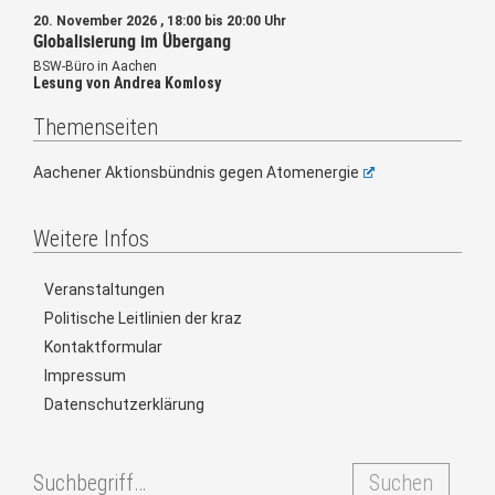
20. November 2026 , 18:00 bis 20:00 Uhr
Globalisierung im Übergang
BSW-Büro in Aachen
Lesung von Andrea Komlosy
Themenseiten
Aachener Aktionsbündnis gegen Atomenergie
Weitere Infos
Veranstaltungen
Politische Leitlinien der kraz
Kontaktformular
Impressum
Datenschutzerklärung
Suchen