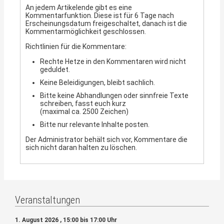
An jedem Artikelende gibt es eine
Kommentarfunktion. Diese ist für 6 Tage nach
Erscheinungsdatum freigeschaltet, danach ist die
Kommentarmöglichkeit geschlossen.
Richtlinien für die Kommentare:
Rechte Hetze in den Kommentaren wird nicht
geduldet.
Keine Beleidigungen, bleibt sachlich.
Bitte keine Abhandlungen oder sinnfreie Texte
schreiben, fasst euch kurz
(maximal ca. 2500 Zeichen)
Bitte nur relevante Inhalte posten.
Der Administrator behält sich vor, Kommentare die
sich nicht daran halten zu löschen.
Veranstaltungen
1. August 2026 , 15:00 bis 17:00 Uhr