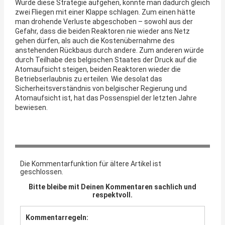
Würde diese Strategie aufgehen, könnte man dadurch gleich
zwei Fliegen mit einer Klappe schlagen. Zum einen hätte
man drohende Verluste abgeschoben – sowohl aus der
Gefahr, dass die beiden Reaktoren nie wieder ans Netz
gehen dürfen, als auch die Kostenübernahme des
anstehenden Rückbaus durch andere. Zum anderen würde
durch Teilhabe des belgischen Staates der Druck auf die
Atomaufsicht steigen, beiden Reaktoren wieder die
Betriebserlaubnis zu erteilen. Wie desolat das
Sicherheitsverständnis von belgischer Regierung und
Atomaufsicht ist, hat das Possenspiel der letzten Jahre
bewiesen.
Die Kommentarfunktion für ältere Artikel ist
geschlossen.
Bitte bleibe mit Deinen Kommentaren sachlich und
respektvoll.
Kommentarregeln: