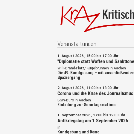
Kritisc
Veranstaltungen
1. August 2026 , 15:00 bis 17:00 Uhr
"Diplomatie statt Waffen und Sanktione
Willi-Brand-Platz/ Kugelbrunnen in Aachen
Die 49. Kundgebung – mit anschließende
Spaziergang
2. August 2026 , 11:00 bis 13:00 Uhr
Corona und die Krise des Journalismus
BSW-Büro in Aachen
Einladung zur Sonntagsmatinee
1. September 2026 , 17:00 bis 19:00 Uhr
Antikriegstag am 1.September 2026
in
Kundgebung und Demo