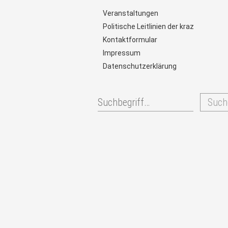
Veranstaltungen
Politische Leitlinien der kraz
Kontaktformular
Impressum
Datenschutzerklärung
Such