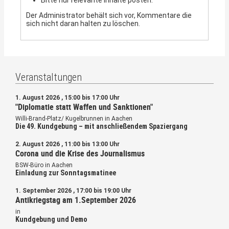
Der Administrator behält sich vor, Kommentare die
sich nicht daran halten zu löschen.
Veranstaltungen
1. August 2026 , 15:00 bis 17:00 Uhr
"Diplomatie statt Waffen und Sanktionen"
Willi-Brand-Platz/ Kugelbrunnen in Aachen
Die 49. Kundgebung – mit anschließendem Spaziergang
2. August 2026 , 11:00 bis 13:00 Uhr
Corona und die Krise des Journalismus
BSW-Büro in Aachen
Einladung zur Sonntagsmatinee
1. September 2026 , 17:00 bis 19:00 Uhr
Antikriegstag am 1.September 2026
in
Kundgebung und Demo