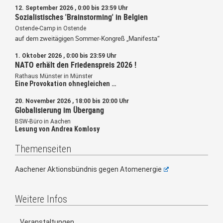
12. September 2026 , 0:00 bis 23:59 Uhr
Sozialistisches 'Brainstorming' in Belgien
Ostende-Camp in Ostende
auf dem zweitägigen Sommer-Kongreß „Manifesta“
1. Oktober 2026 , 0:00 bis 23:59 Uhr
NATO erhält den Friedenspreis 2026 !
Rathaus Münster in Münster
Eine Provokation ohnegleichen …
20. November 2026 , 18:00 bis 20:00 Uhr
Globalisierung im Übergang
BSW-Büro in Aachen
Lesung von Andrea Komlosy
Themenseiten
Aachener Aktionsbündnis gegen Atomenergie
Weitere Infos
Veranstaltungen