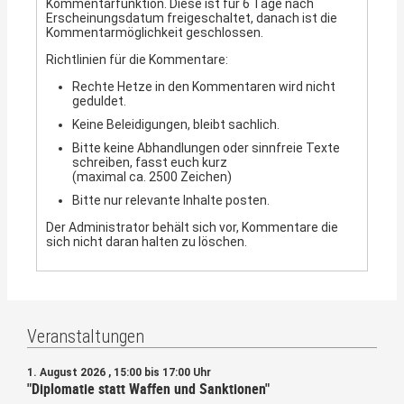
Kommentarfunktion. Diese ist für 6 Tage nach
Erscheinungsdatum freigeschaltet, danach ist die
Kommentarmöglichkeit geschlossen.
Richtlinien für die Kommentare:
Rechte Hetze in den Kommentaren wird nicht
geduldet.
Keine Beleidigungen, bleibt sachlich.
Bitte keine Abhandlungen oder sinnfreie Texte
schreiben, fasst euch kurz
(maximal ca. 2500 Zeichen)
Bitte nur relevante Inhalte posten.
Der Administrator behält sich vor, Kommentare die
sich nicht daran halten zu löschen.
Veranstaltungen
1. August 2026 , 15:00 bis 17:00 Uhr
"Diplomatie statt Waffen und Sanktionen"