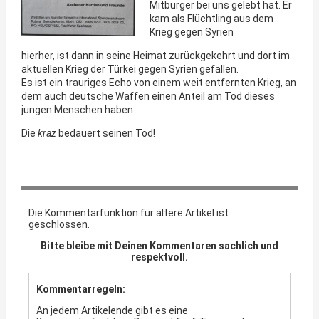
Mitbürger bei uns gelebt hat. Er
kam als Flüchtling aus dem
Krieg gegen Syrien
hierher, ist dann in seine Heimat zurückgekehrt und dort im
aktuellen Krieg der Türkei gegen Syrien gefallen.
Es ist ein trauriges Echo von einem weit entfernten Krieg, an
dem auch deutsche Waffen einen Anteil am Tod dieses
jungen Menschen haben.
Die
kraz
bedauert seinen Tod!
Die Kommentarfunktion für ältere Artikel ist
geschlossen.
Bitte bleibe mit Deinen Kommentaren sachlich und
respektvoll.
Kommentarregeln:
An jedem Artikelende gibt es eine