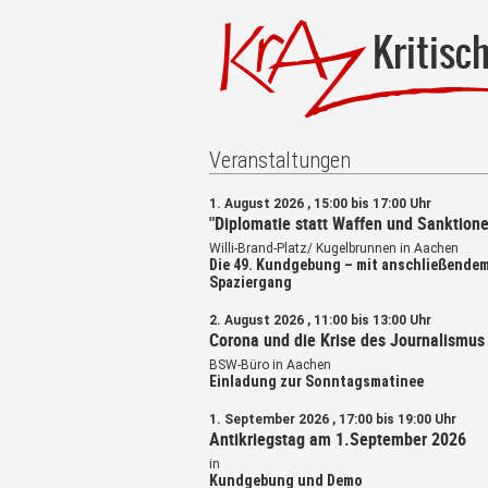
Kritisc
Veranstaltungen
1. August 2026 , 15:00 bis 17:00 Uhr
"Diplomatie statt Waffen und Sanktione
Willi-Brand-Platz/ Kugelbrunnen in Aachen
Die 49. Kundgebung – mit anschließende
Spaziergang
2. August 2026 , 11:00 bis 13:00 Uhr
Corona und die Krise des Journalismus
BSW-Büro in Aachen
Einladung zur Sonntagsmatinee
1. September 2026 , 17:00 bis 19:00 Uhr
Antikriegstag am 1.September 2026
in
Kundgebung und Demo