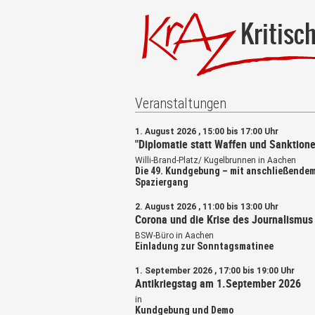
Kritisc
Veranstaltungen
1. August 2026 , 15:00 bis 17:00 Uhr
"Diplomatie statt Waffen und Sanktione
Willi-Brand-Platz/ Kugelbrunnen in Aachen
Die 49. Kundgebung – mit anschließende
Spaziergang
2. August 2026 , 11:00 bis 13:00 Uhr
Corona und die Krise des Journalismus
BSW-Büro in Aachen
Einladung zur Sonntagsmatinee
1. September 2026 , 17:00 bis 19:00 Uhr
Antikriegstag am 1.September 2026
in
Kundgebung und Demo