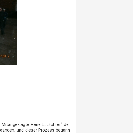
 Mitangeklagte Rene L., „Führer“ der
gegangen, und dieser Prozess begann