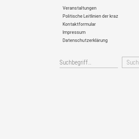
Veranstaltungen
Politische Leitlinien der kraz
Kontaktformular
Impressum
Datenschutzerklärung
Such