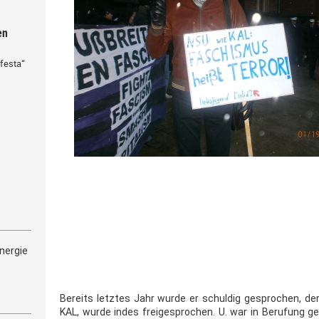
en
festa“
nergie
Bereits letztes Jahr wurde er schuldig gesprochen, der
KAL, wurde indes freigesprochen. U. war in Berufung 