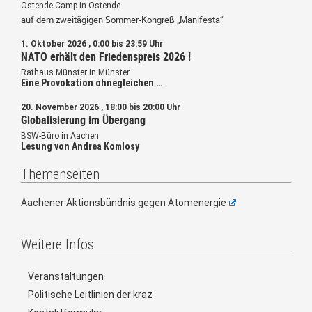
Ostende-Camp in Ostende
auf dem zweitägigen Sommer-Kongreß „Manifesta“
1. Oktober 2026 , 0:00 bis 23:59 Uhr
NATO erhält den Friedenspreis 2026 !
Rathaus Münster in Münster
Eine Provokation ohnegleichen …
20. November 2026 , 18:00 bis 20:00 Uhr
Globalisierung im Übergang
BSW-Büro in Aachen
Lesung von Andrea Komlosy
Themenseiten
Aachener Aktionsbündnis gegen Atomenergie
Weitere Infos
Veranstaltungen
Politische Leitlinien der kraz