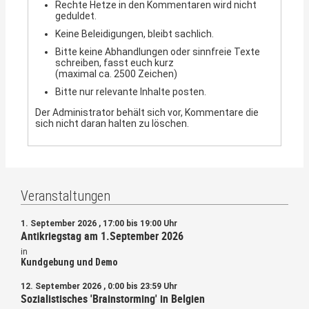
Rechte Hetze in den Kommentaren wird nicht
geduldet.
Keine Beleidigungen, bleibt sachlich.
Bitte keine Abhandlungen oder sinnfreie Texte
schreiben, fasst euch kurz
(maximal ca. 2500 Zeichen)
Bitte nur relevante Inhalte posten.
Der Administrator behält sich vor, Kommentare die
sich nicht daran halten zu löschen.
Veranstaltungen
1. September 2026 , 17:00 bis 19:00 Uhr
Antikriegstag am 1.September 2026
in
Kundgebung und Demo
12. September 2026 , 0:00 bis 23:59 Uhr
Sozialistisches 'Brainstorming' in Belgien