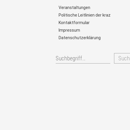
Veranstaltungen
Politische Leitlinien der kraz
Kontaktformular
Impressum
Datenschutzerklärung
Such