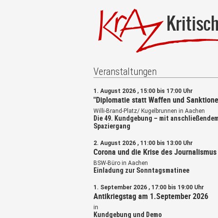
Kritisc
Veranstaltungen
1. August 2026 , 15:00 bis 17:00 Uhr
"Diplomatie statt Waffen und Sanktione
Willi-Brand-Platz/ Kugelbrunnen in Aachen
Die 49. Kundgebung – mit anschließende
Spaziergang
2. August 2026 , 11:00 bis 13:00 Uhr
Corona und die Krise des Journalismus
BSW-Büro in Aachen
Einladung zur Sonntagsmatinee
1. September 2026 , 17:00 bis 19:00 Uhr
Antikriegstag am 1.September 2026
in
Kundgebung und Demo