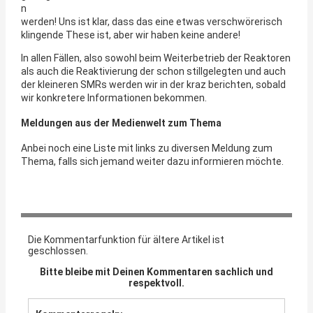
n
werden! Uns ist klar, dass das eine etwas verschwörerisch
klingende These ist, aber wir haben keine andere!
In allen Fällen, also sowohl beim Weiterbetrieb der Reaktoren
als auch die Reaktivierung der schon stillgelegten und auch
der kleineren SMRs werden wir in der kraz berichten, sobald
wir konkretere Informationen bekommen.
Meldungen aus der Medienwelt zum Thema
Anbei noch eine Liste mit links zu diversen Meldung zum
Thema, falls sich jemand weiter dazu informieren möchte.
Die Kommentarfunktion für ältere Artikel ist
geschlossen.
Bitte bleibe mit Deinen Kommentaren sachlich und
respektvoll.