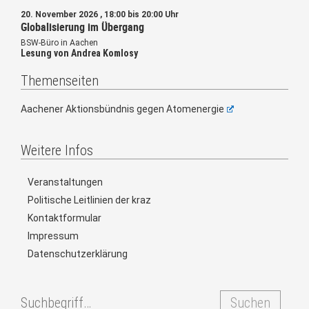
20. November 2026 , 18:00 bis 20:00 Uhr
Globalisierung im Übergang
BSW-Büro in Aachen
Lesung von Andrea Komlosy
Themenseiten
Aachener Aktionsbündnis gegen Atomenergie
Weitere Infos
Veranstaltungen
Politische Leitlinien der kraz
Kontaktformular
Impressum
Datenschutzerklärung
Suchen