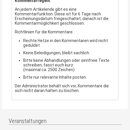
Kommentarregeln:
An jedem Artikelende gibt es eine
Kommentarfunktion. Diese ist für 6 Tage nach
Erscheinungsdatum freigeschaltet, danach ist die
Kommentarmöglichkeit geschlossen.
Richtlinien für die Kommentare:
Rechte Hetze in den Kommentaren wird nicht
geduldet.
Keine Beleidigungen, bleibt sachlich.
Bitte keine Abhandlungen oder sinnfreie Texte
schreiben, fasst euch kurz
(maximal ca. 2500 Zeichen)
Bitte nur relevante Inhalte posten.
Der Administrator behält sich vor, Kommentare die
sich nicht daran halten zu löschen.
Veranstaltungen