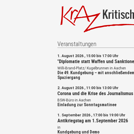
Kritisc
Veranstaltungen
1. August 2026 , 15:00 bis 17:00 Uhr
"Diplomatie statt Waffen und Sanktione
Willi-Brand-Platz/ Kugelbrunnen in Aachen
Die 49. Kundgebung – mit anschließende
Spaziergang
2. August 2026 , 11:00 bis 13:00 Uhr
Corona und die Krise des Journalismus
BSW-Büro in Aachen
Einladung zur Sonntagsmatinee
1. September 2026 , 17:00 bis 19:00 Uhr
Antikriegstag am 1.September 2026
in
Kundgebung und Demo