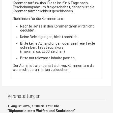
Kommentarfunktion. Diese ist für 6 Tage nach
Erscheinungsdatum freigeschaltet, danach ist die
Kommentarmöglichkeit geschlossen.
Richtlinien für die Kommentare:
Rechte Hetze in den Kommentaren wird nicht
geduldet.
Keine Beleidigungen, bleibt sachlich.
Bitte keine Abhandlungen oder sinnfreie Texte
schreiben, fasst euch kurz
(maximal ca. 2500 Zeichen)
Bitte nur relevante Inhalte posten.
Der Administrator behält sich vor, Kommentare die
sich nicht daran halten zu löschen.
Veranstaltungen
1. August 2026 , 15:00 bis 17:00 Uhr
"Diplomatie statt Waffen und Sanktionen"