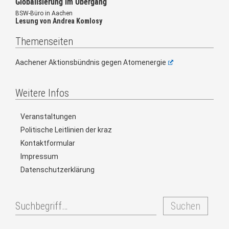
Globalisierung im Übergang
BSW-Büro in Aachen
Lesung von Andrea Komlosy
Themenseiten
Aachener Aktionsbündnis gegen Atomenergie
Weitere Infos
Veranstaltungen
Politische Leitlinien der kraz
Kontaktformular
Impressum
Datenschutzerklärung
Suchen