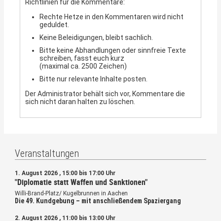
Richtlinien für die Kommentare:
Rechte Hetze in den Kommentaren wird nicht
geduldet.
Keine Beleidigungen, bleibt sachlich.
Bitte keine Abhandlungen oder sinnfreie Texte
schreiben, fasst euch kurz
(maximal ca. 2500 Zeichen)
Bitte nur relevante Inhalte posten.
Der Administrator behält sich vor, Kommentare die
sich nicht daran halten zu löschen.
Veranstaltungen
1. August 2026 , 15:00 bis 17:00 Uhr
"Diplomatie statt Waffen und Sanktionen"
Willi-Brand-Platz/ Kugelbrunnen in Aachen
Die 49. Kundgebung – mit anschließendem Spaziergang
2. August 2026 , 11:00 bis 13:00 Uhr