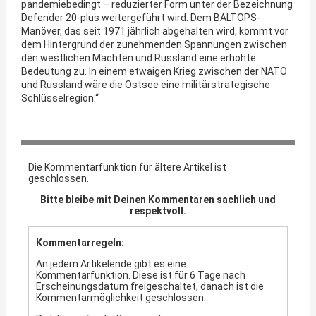
pandemiebedingt – reduzierter Form unter der Bezeichnung
Defender 20-plus weitergeführt wird. Dem BALTOPS-
Manöver, das seit 1971 jährlich abgehalten wird, kommt vor
dem Hintergrund der zunehmenden Spannungen zwischen
den westlichen Mächten und Russland eine erhöhte
Bedeutung zu. In einem etwaigen Krieg zwischen der NATO
und Russland wäre die Ostsee eine militärstrategische
Schlüsselregion.“
Die Kommentarfunktion für ältere Artikel ist
geschlossen.
Bitte bleibe mit Deinen Kommentaren sachlich und
respektvoll.
Kommentarregeln:
An jedem Artikelende gibt es eine
Kommentarfunktion. Diese ist für 6 Tage nach
Erscheinungsdatum freigeschaltet, danach ist die
Kommentarmöglichkeit geschlossen.