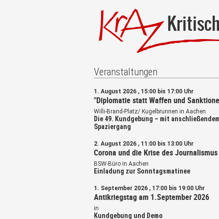
Kritisc
Veranstaltungen
1. August 2026 , 15:00 bis 17:00 Uhr
"Diplomatie statt Waffen und Sanktione
Willi-Brand-Platz/ Kugelbrunnen in Aachen
Die 49. Kundgebung – mit anschließende
Spaziergang
2. August 2026 , 11:00 bis 13:00 Uhr
Corona und die Krise des Journalismus
BSW-Büro in Aachen
Einladung zur Sonntagsmatinee
1. September 2026 , 17:00 bis 19:00 Uhr
Antikriegstag am 1.September 2026
in
Kundgebung und Demo