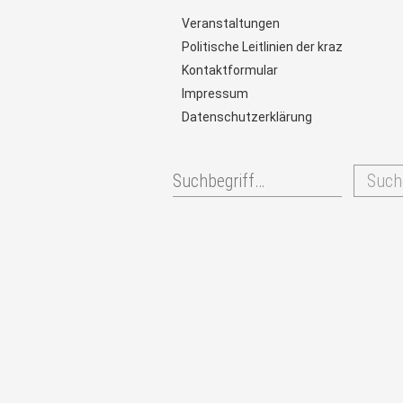
Veranstaltungen
Politische Leitlinien der kraz
Kontaktformular
Impressum
Datenschutzerklärung
Such