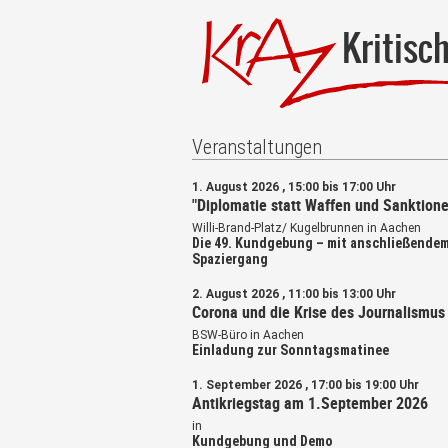
Kritisc
Veranstaltungen
1. August 2026 , 15:00 bis 17:00 Uhr
"Diplomatie statt Waffen und Sanktione
Willi-Brand-Platz/ Kugelbrunnen in Aachen
Die 49. Kundgebung – mit anschließende
Spaziergang
2. August 2026 , 11:00 bis 13:00 Uhr
Corona und die Krise des Journalismus
BSW-Büro in Aachen
Einladung zur Sonntagsmatinee
1. September 2026 , 17:00 bis 19:00 Uhr
Antikriegstag am 1.September 2026
in
Kundgebung und Demo