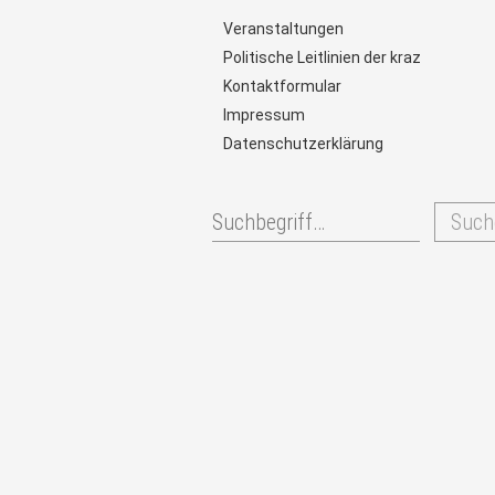
Veranstaltungen
Politische Leitlinien der kraz
Kontaktformular
Impressum
Datenschutzerklärung
Such