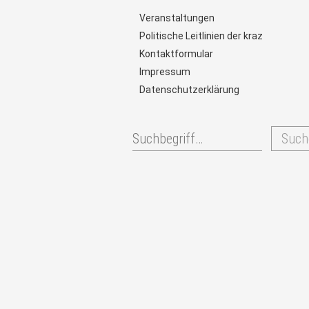
Veranstaltungen
Politische Leitlinien der kraz
Kontaktformular
Impressum
Datenschutzerklärung
Such