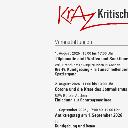
Kritisc
Veranstaltungen
1. August 2026 , 15:00 bis 17:00 Uhr
"Diplomatie statt Waffen und Sanktione
Willi-Brand-Platz/ Kugelbrunnen in Aachen
Die 49. Kundgebung – mit anschließende
Spaziergang
2. August 2026 , 11:00 bis 13:00 Uhr
Corona und die Krise des Journalismus
BSW-Büro in Aachen
Einladung zur Sonntagsmatinee
1. September 2026 , 17:00 bis 19:00 Uhr
Antikriegstag am 1.September 2026
in
Kundgebung und Demo