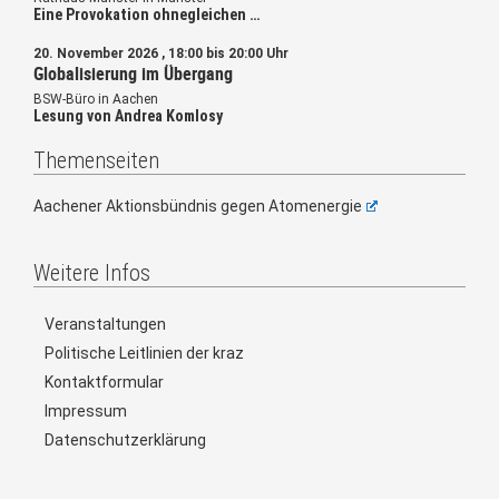
Eine Provokation ohnegleichen …
20. November 2026 , 18:00 bis 20:00 Uhr
Globalisierung im Übergang
BSW-Büro in Aachen
Lesung von Andrea Komlosy
Themenseiten
Aachener Aktionsbündnis gegen Atomenergie
Weitere Infos
Veranstaltungen
Politische Leitlinien der kraz
Kontaktformular
Impressum
Datenschutzerklärung