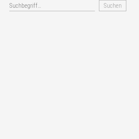
Suchen