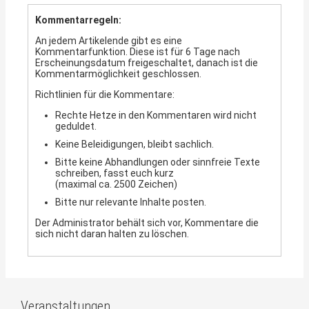
Kommentarregeln:
An jedem Artikelende gibt es eine
Kommentarfunktion. Diese ist für 6 Tage nach
Erscheinungsdatum freigeschaltet, danach ist die
Kommentarmöglichkeit geschlossen.
Richtlinien für die Kommentare:
Rechte Hetze in den Kommentaren wird nicht
geduldet.
Keine Beleidigungen, bleibt sachlich.
Bitte keine Abhandlungen oder sinnfreie Texte
schreiben, fasst euch kurz
(maximal ca. 2500 Zeichen)
Bitte nur relevante Inhalte posten.
Der Administrator behält sich vor, Kommentare die
sich nicht daran halten zu löschen.
Veranstaltungen