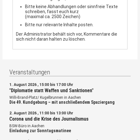
Bitte keine Abhandlungen oder sinnfreie Texte
schreiben, fasst euch kurz
(maximal ca. 2500 Zeichen)
Bitte nur relevante Inhalte posten.
Der Administrator behält sich vor, Kommentare die
sich nicht daran halten zu löschen.
Veranstaltungen
1. August 2026 , 15:00 bis 17:00 Uhr
"Diplomatie statt Waffen und Sanktionen"
Willi-Brand-Platz/ Kugelbrunnen in Aachen
Die 49. Kundgebung – mit anschließendem Spaziergang
2. August 2026 , 11:00 bis 13:00 Uhr
Corona und die Krise des Journalismus
BSW-Büro in Aachen
Einladung zur Sonntagsmatinee