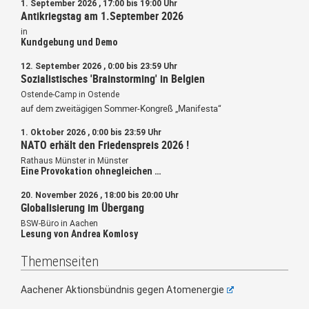
1. September 2026 , 17:00 bis 19:00 Uhr
Antikriegstag am 1.September 2026
in
Kundgebung und Demo
12. September 2026 , 0:00 bis 23:59 Uhr
Sozialistisches 'Brainstorming' in Belgien
Ostende-Camp in Ostende
auf dem zweitägigen Sommer-Kongreß „Manifesta“
1. Oktober 2026 , 0:00 bis 23:59 Uhr
NATO erhält den Friedenspreis 2026 !
Rathaus Münster in Münster
Eine Provokation ohnegleichen …
20. November 2026 , 18:00 bis 20:00 Uhr
Globalisierung im Übergang
BSW-Büro in Aachen
Lesung von Andrea Komlosy
Themenseiten
Aachener Aktionsbündnis gegen Atomenergie