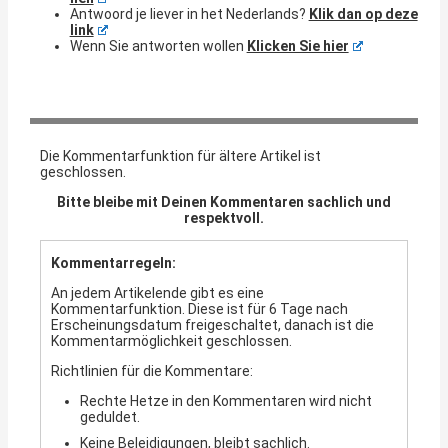
Antwoord je liever in het Nederlands?
Klik dan op deze
link
Wenn Sie antworten wollen
Klicken Sie hier
Die Kommentarfunktion für ältere Artikel ist
geschlossen.
Bitte bleibe mit Deinen Kommentaren sachlich und
respektvoll.
Kommentarregeln:
An jedem Artikelende gibt es eine
Kommentarfunktion. Diese ist für 6 Tage nach
Erscheinungsdatum freigeschaltet, danach ist die
Kommentarmöglichkeit geschlossen.
Richtlinien für die Kommentare:
Rechte Hetze in den Kommentaren wird nicht
geduldet.
Keine Beleidigungen, bleibt sachlich.