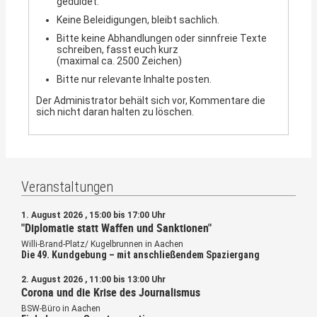
geduldet.
Keine Beleidigungen, bleibt sachlich.
Bitte keine Abhandlungen oder sinnfreie Texte
schreiben, fasst euch kurz
(maximal ca. 2500 Zeichen)
Bitte nur relevante Inhalte posten.
Der Administrator behält sich vor, Kommentare die
sich nicht daran halten zu löschen.
Veranstaltungen
1. August 2026 , 15:00 bis 17:00 Uhr
"Diplomatie statt Waffen und Sanktionen"
Willi-Brand-Platz/ Kugelbrunnen in Aachen
Die 49. Kundgebung – mit anschließendem Spaziergang
2. August 2026 , 11:00 bis 13:00 Uhr
Corona und die Krise des Journalismus
BSW-Büro in Aachen