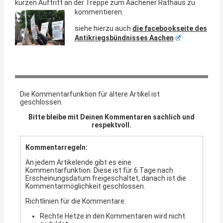
kurzen Auftritt an der Treppe zum Aachener Rathaus zu
kommentieren.
siehe hierzu auch
die facebookseite des
Antikriegsbündnisses Aachen
Die Kommentarfunktion für ältere Artikel ist
geschlossen.
Bitte bleibe mit Deinen Kommentaren sachlich und
respektvoll.
Kommentarregeln:
An jedem Artikelende gibt es eine
Kommentarfunktion. Diese ist für 6 Tage nach
Erscheinungsdatum freigeschaltet, danach ist die
Kommentarmöglichkeit geschlossen.
Richtlinien für die Kommentare:
Rechte Hetze in den Kommentaren wird nicht