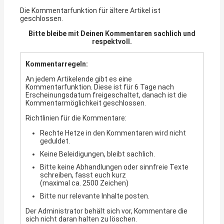
Die Kommentarfunktion für ältere Artikel ist
geschlossen.
Bitte bleibe mit Deinen Kommentaren sachlich und
respektvoll.
Kommentarregeln:
An jedem Artikelende gibt es eine
Kommentarfunktion. Diese ist für 6 Tage nach
Erscheinungsdatum freigeschaltet, danach ist die
Kommentarmöglichkeit geschlossen.
Richtlinien für die Kommentare:
Rechte Hetze in den Kommentaren wird nicht
geduldet.
Keine Beleidigungen, bleibt sachlich.
Bitte keine Abhandlungen oder sinnfreie Texte
schreiben, fasst euch kurz
(maximal ca. 2500 Zeichen)
Bitte nur relevante Inhalte posten.
Der Administrator behält sich vor, Kommentare die
sich nicht daran halten zu löschen.