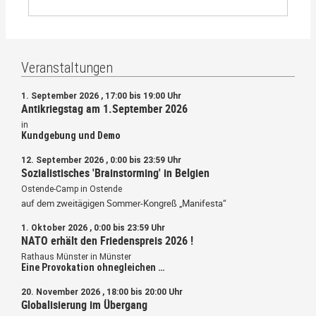
Veranstaltungen
1. September 2026 , 17:00 bis 19:00 Uhr
Antikriegstag am 1.September 2026
in
Kundgebung und Demo
12. September 2026 , 0:00 bis 23:59 Uhr
Sozialistisches 'Brainstorming' in Belgien
Ostende-Camp in Ostende
auf dem zweitägigen Sommer-Kongreß „Manifesta“
1. Oktober 2026 , 0:00 bis 23:59 Uhr
NATO erhält den Friedenspreis 2026 !
Rathaus Münster in Münster
Eine Provokation ohnegleichen …
20. November 2026 , 18:00 bis 20:00 Uhr
Globalisierung im Übergang