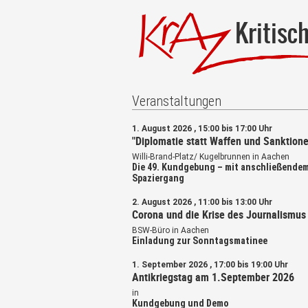
Kritisc
Veranstaltungen
1. August 2026 , 15:00 bis 17:00 Uhr
"Diplomatie statt Waffen und Sanktione
Willi-Brand-Platz/ Kugelbrunnen in Aachen
Die 49. Kundgebung – mit anschließende
Spaziergang
2. August 2026 , 11:00 bis 13:00 Uhr
Corona und die Krise des Journalismus
BSW-Büro in Aachen
Einladung zur Sonntagsmatinee
1. September 2026 , 17:00 bis 19:00 Uhr
Antikriegstag am 1.September 2026
in
Kundgebung und Demo