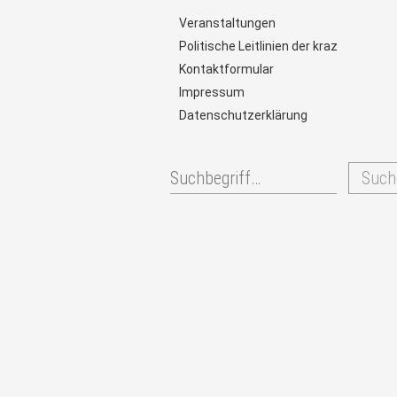
Veranstaltungen
Politische Leitlinien der kraz
Kontaktformular
Impressum
Datenschutzerklärung
Such