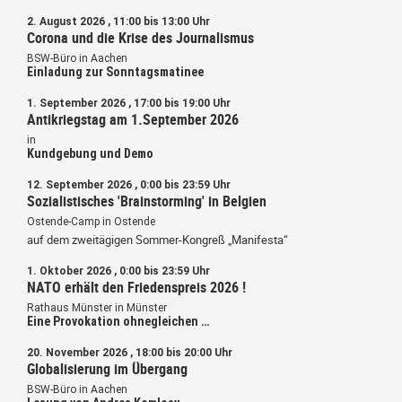
2. August 2026 , 11:00 bis 13:00 Uhr
Corona und die Krise des Journalismus
BSW-Büro in Aachen
Einladung zur Sonntagsmatinee
1. September 2026 , 17:00 bis 19:00 Uhr
Antikriegstag am 1.September 2026
in
Kundgebung und Demo
12. September 2026 , 0:00 bis 23:59 Uhr
Sozialistisches 'Brainstorming' in Belgien
Ostende-Camp in Ostende
auf dem zweitägigen Sommer-Kongreß „Manifesta“
1. Oktober 2026 , 0:00 bis 23:59 Uhr
NATO erhält den Friedenspreis 2026 !
Rathaus Münster in Münster
Eine Provokation ohnegleichen …
20. November 2026 , 18:00 bis 20:00 Uhr
Globalisierung im Übergang
BSW-Büro in Aachen