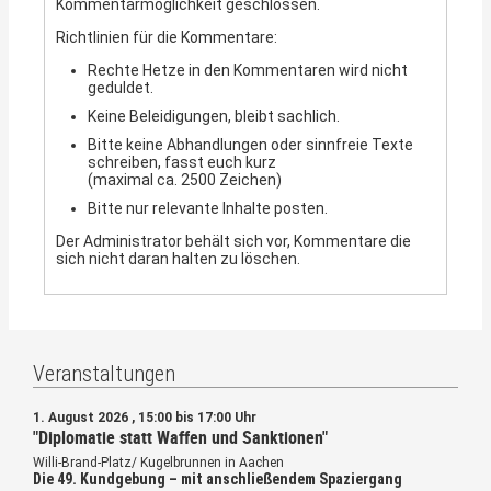
Kommentarmöglichkeit geschlossen.
Richtlinien für die Kommentare:
Rechte Hetze in den Kommentaren wird nicht
geduldet.
Keine Beleidigungen, bleibt sachlich.
Bitte keine Abhandlungen oder sinnfreie Texte
schreiben, fasst euch kurz
(maximal ca. 2500 Zeichen)
Bitte nur relevante Inhalte posten.
Der Administrator behält sich vor, Kommentare die
sich nicht daran halten zu löschen.
Veranstaltungen
1. August 2026 , 15:00 bis 17:00 Uhr
"Diplomatie statt Waffen und Sanktionen"
Willi-Brand-Platz/ Kugelbrunnen in Aachen
Die 49. Kundgebung – mit anschließendem Spaziergang