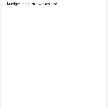
Kundgebungen zu erwarten sind.