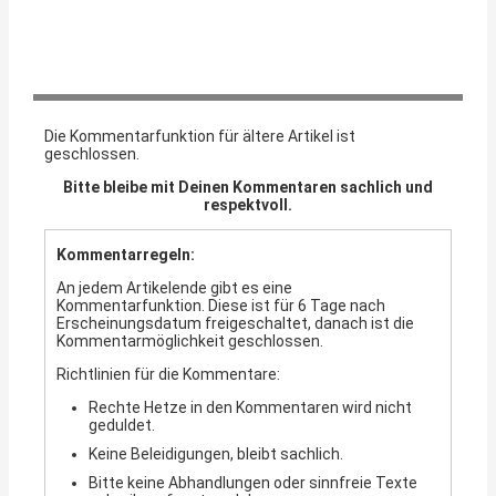
Die Kommentarfunktion für ältere Artikel ist
geschlossen.
Bitte bleibe mit Deinen Kommentaren sachlich und
respektvoll.
Kommentarregeln:
An jedem Artikelende gibt es eine
Kommentarfunktion. Diese ist für 6 Tage nach
Erscheinungsdatum freigeschaltet, danach ist die
Kommentarmöglichkeit geschlossen.
Richtlinien für die Kommentare:
Rechte Hetze in den Kommentaren wird nicht
geduldet.
Keine Beleidigungen, bleibt sachlich.
Bitte keine Abhandlungen oder sinnfreie Texte