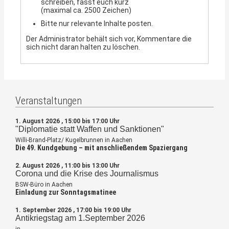
schreiben, fasst euch kurz
(maximal ca. 2500 Zeichen)
Bitte nur relevante Inhalte posten.
Der Administrator behält sich vor, Kommentare die
sich nicht daran halten zu löschen.
Veranstaltungen
1. August 2026 , 15:00 bis 17:00 Uhr
"Diplomatie statt Waffen und Sanktionen"
Willi-Brand-Platz/ Kugelbrunnen in Aachen
Die 49. Kundgebung – mit anschließendem Spaziergang
2. August 2026 , 11:00 bis 13:00 Uhr
Corona und die Krise des Journalismus
BSW-Büro in Aachen
Einladung zur Sonntagsmatinee
1. September 2026 , 17:00 bis 19:00 Uhr
Antikriegstag am 1.September 2026