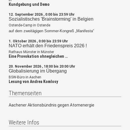
in
Kundgebung und Demo
12. September 2026 , 0:00 bis 23:59 Uhr
Sozialistisches 'Brainstorming' in Belgien
Ostende-Camp in Ostende
auf dem zweitägigen Sommer-Kongreß „Manifesta“
1. Oktober 2026 , 0:00 bis 23:59 Uhr
NATO erhält den Friedenspreis 2026 !
Rathaus Münster in Münster
Eine Provokation ohnegleichen …
20. November 2026 , 18:00 bis 20:00 Uhr
Globalisierung im Übergang
BSW-Büro in Aachen
Lesung von Andrea Komlosy
Themenseiten
Aachener Aktionsbündnis gegen Atomenergie
Weitere Infos