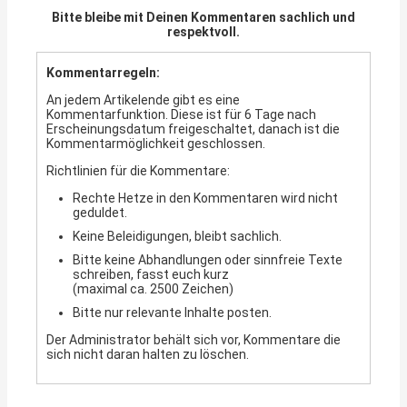
Bitte bleibe mit Deinen Kommentaren sachlich und
respektvoll.
Kommentarregeln:
An jedem Artikelende gibt es eine
Kommentarfunktion. Diese ist für 6 Tage nach
Erscheinungsdatum freigeschaltet, danach ist die
Kommentarmöglichkeit geschlossen.
Richtlinien für die Kommentare:
Rechte Hetze in den Kommentaren wird nicht
geduldet.
Keine Beleidigungen, bleibt sachlich.
Bitte keine Abhandlungen oder sinnfreie Texte
schreiben, fasst euch kurz
(maximal ca. 2500 Zeichen)
Bitte nur relevante Inhalte posten.
Der Administrator behält sich vor, Kommentare die
sich nicht daran halten zu löschen.