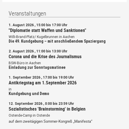
Veranstaltungen
1. August 2026 , 15:00 bis 17:00 Uhr
"Diplomatie statt Waffen und Sanktionen"
Willi-Brand-Platz/ Kugelbrunnen in Aachen
Die 49. Kundgebung – mit anschließendem Spaziergang
2. August 2026 , 11:00 bis 13:00 Uhr
Corona und die Krise des Journalismus
BSW-Büro in Aachen
Einladung zur Sonntagsmatinee
1. September 2026 , 17:00 bis 19:00 Uhr
Antikriegstag am 1.September 2026
in
Kundgebung und Demo
12. September 2026 , 0:00 bis 23:59 Uhr
Sozialistisches 'Brainstorming' in Belgien
Ostende-Camp in Ostende
auf dem zweitägigen Sommer-Kongreß „Manifesta“