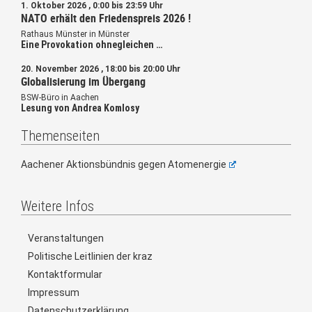
1. Oktober 2026 , 0:00 bis 23:59 Uhr
NATO erhält den Friedenspreis 2026 !
Rathaus Münster in Münster
Eine Provokation ohnegleichen …
20. November 2026 , 18:00 bis 20:00 Uhr
Globalisierung im Übergang
BSW-Büro in Aachen
Lesung von Andrea Komlosy
Themenseiten
Aachener Aktionsbündnis gegen Atomenergie
Weitere Infos
Veranstaltungen
Politische Leitlinien der kraz
Kontaktformular
Impressum
Datenschutzerklärung