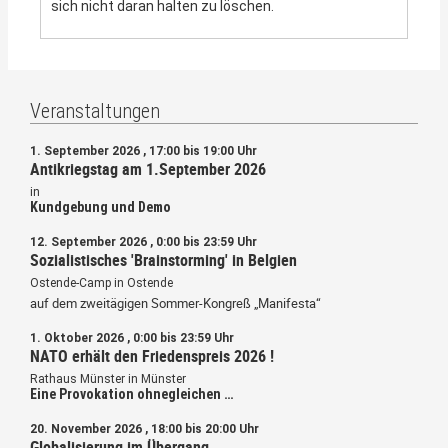
sich nicht daran halten zu löschen.
Veranstaltungen
1. September 2026 , 17:00 bis 19:00 Uhr
Antikriegstag am 1.September 2026
in
Kundgebung und Demo
12. September 2026 , 0:00 bis 23:59 Uhr
Sozialistisches 'Brainstorming' in Belgien
Ostende-Camp in Ostende
auf dem zweitägigen Sommer-Kongreß „Manifesta“
1. Oktober 2026 , 0:00 bis 23:59 Uhr
NATO erhält den Friedenspreis 2026 !
Rathaus Münster in Münster
Eine Provokation ohnegleichen …
20. November 2026 , 18:00 bis 20:00 Uhr
Globalisierung im Übergang