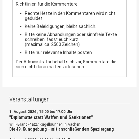
Richtlinien für die Kommentare:
Rechte Hetze in den Kommentaren wird nicht
geduldet.
Keine Beleidigungen, bleibt sachlich.
Bitte keine Abhandlungen oder sinnfreie Texte
schreiben, fasst euch kurz
(maximal ca. 2500 Zeichen)
Bitte nur relevante Inhalte posten.
Der Administrator behält sich vor, Kommentare die
sich nicht daran halten zu löschen.
Veranstaltungen
1. August 2026 , 15:00 bis 17:00 Uhr
"Diplomatie statt Waffen und Sanktionen"
Willi-Brand-Platz/ Kugelbrunnen in Aachen
Die 49. Kundgebung – mit anschließendem Spaziergang