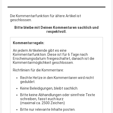
Die Kommentarfunktion für ältere Artikel ist
geschlossen.
Bitte bleibe mit Deinen Kommentaren sachlich und
respektvoll.
Kommentarregeln:
An jedem Artikelende gibt es eine
Kommentarfunktion. Diese ist für 6 Tage nach
Erscheinungsdatum freigeschaltet, danach ist die
Kommentarmöglichkeit geschlossen.
Richtlinien für die Kommentare:
Rechte Hetze in den Kommentaren wird nicht
geduldet.
Keine Beleidigungen, bleibt sachlich.
Bitte keine Abhandlungen oder sinnfreie Texte
schreiben, fasst euch kurz
(maximal ca. 2500 Zeichen)
Bitte nur relevante Inhalte posten.