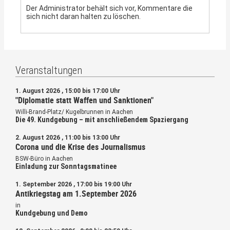
Der Administrator behält sich vor, Kommentare die
sich nicht daran halten zu löschen.
Veranstaltungen
1. August 2026 , 15:00 bis 17:00 Uhr
"Diplomatie statt Waffen und Sanktionen"
Willi-Brand-Platz/ Kugelbrunnen in Aachen
Die 49. Kundgebung – mit anschließendem Spaziergang
2. August 2026 , 11:00 bis 13:00 Uhr
Corona und die Krise des Journalismus
BSW-Büro in Aachen
Einladung zur Sonntagsmatinee
1. September 2026 , 17:00 bis 19:00 Uhr
Antikriegstag am 1.September 2026
in
Kundgebung und Demo