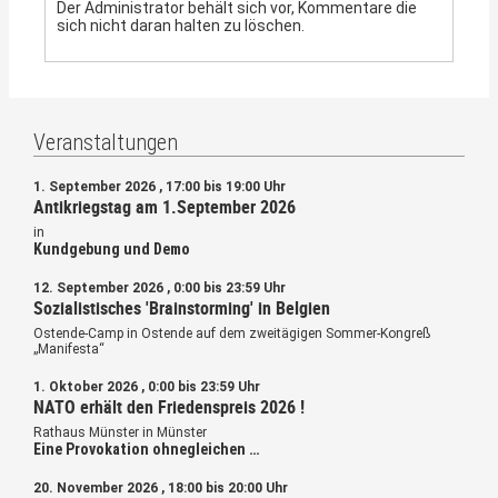
Der Administrator behält sich vor, Kommentare die
sich nicht daran halten zu löschen.
Veranstaltungen
1. September 2026 , 17:00 bis 19:00 Uhr
Antikriegstag am 1.September 2026
in
Kundgebung und Demo
12. September 2026 , 0:00 bis 23:59 Uhr
Sozialistisches 'Brainstorming' in Belgien
Ostende-Camp in Ostende
auf dem zweitägigen Sommer-Kongreß
„Manifesta“
1. Oktober 2026 , 0:00 bis 23:59 Uhr
NATO erhält den Friedenspreis 2026 !
Rathaus Münster in Münster
Eine Provokation ohnegleichen …
20. November 2026 , 18:00 bis 20:00 Uhr