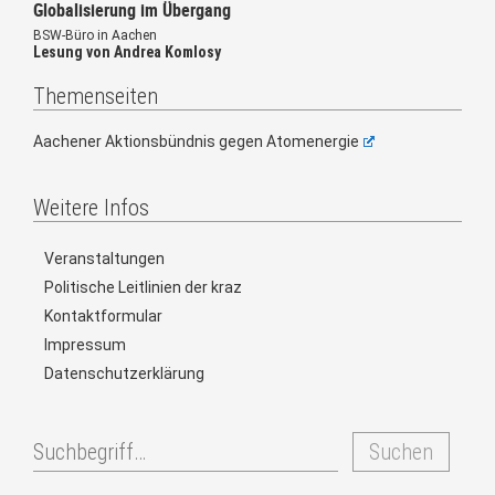
Globalisierung im Übergang
BSW-Büro in Aachen
Lesung von Andrea Komlosy
Themenseiten
Aachener Aktionsbündnis gegen Atomenergie
Weitere Infos
Veranstaltungen
Politische Leitlinien der kraz
Kontaktformular
Impressum
Datenschutzerklärung
Suchen