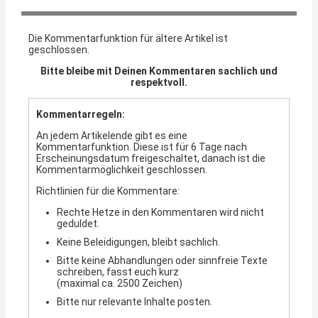
Die Kommentarfunktion für ältere Artikel ist
geschlossen.
Bitte bleibe mit Deinen Kommentaren sachlich und
respektvoll.
Kommentarregeln:
An jedem Artikelende gibt es eine
Kommentarfunktion. Diese ist für 6 Tage nach
Erscheinungsdatum freigeschaltet, danach ist die
Kommentarmöglichkeit geschlossen.
Richtlinien für die Kommentare:
Rechte Hetze in den Kommentaren wird nicht
geduldet.
Keine Beleidigungen, bleibt sachlich.
Bitte keine Abhandlungen oder sinnfreie Texte
schreiben, fasst euch kurz
(maximal ca. 2500 Zeichen)
Bitte nur relevante Inhalte posten.